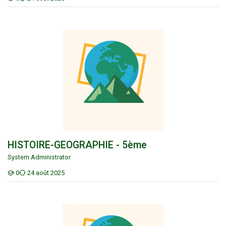
Étudiants
HISTOIRE-GEOGRAPHIE - 5ème
HISTOIRE-GEOGRAPHIE - 5ème
System Administrator
0
24 août 2025
Étudiants
HISTOIRE-GEOGRAPHIE - 4ème