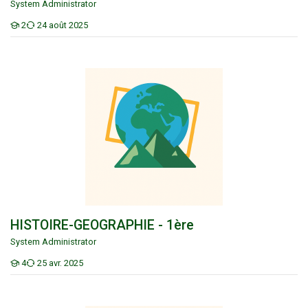
System Administrator
2
24 août 2025
Étudiants
HISTOIRE-GEOGRAPHIE - 1ère
HISTOIRE-GEOGRAPHIE - 1ère
System Administrator
4
25 avr. 2025
Étudiants