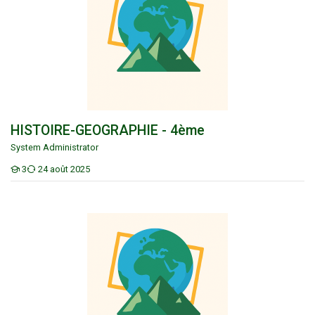
HISTOIRE-GEOGRAPHIE - 4ème
System Administrator
3
24 août 2025
Étudiants
HISTOIRE-GEOGRAPHIE - 3ème