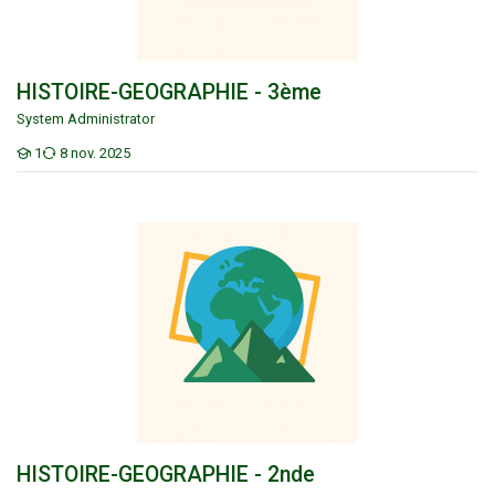
HISTOIRE-GEOGRAPHIE - 3ème
System Administrator
1
8 nov. 2025
Étudiants
HISTOIRE-GEOGRAPHIE - 2nde
HISTOIRE-GEOGRAPHIE - 2nde